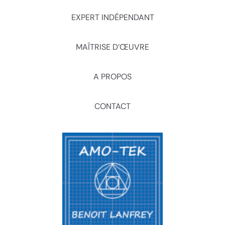
EXPERT INDÉPENDANT
MAÎTRISE D’ŒUVRE
A PROPOS
CONTACT