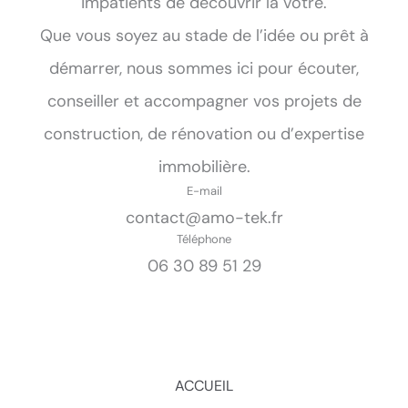
impatients de découvrir la vôtre.
Que vous soyez au stade de l’idée ou prêt à
démarrer, nous sommes ici pour écouter,
conseiller et accompagner vos projets de
construction, de rénovation ou d’expertise
immobilière.
E-mail
contact@amo-tek.fr
Téléphone
06 30 89 51 29
ACCUEIL